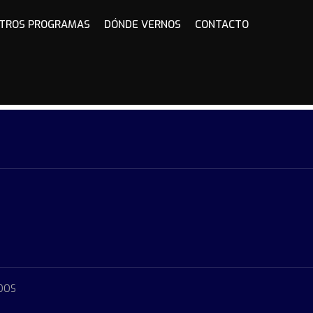
TROS PROGRAMAS
DÓNDE VERNOS
CONTACTO
DOS