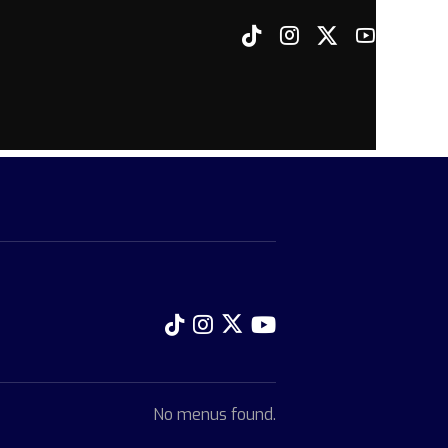
No menus found.