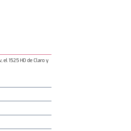
v, el 1525 HD de Claro y