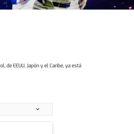
l, de EEUU, Japón y el Caribe, ya está