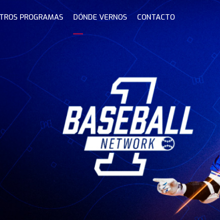
TROS PROGRAMAS
DÓNDE VERNOS
CONTACTO