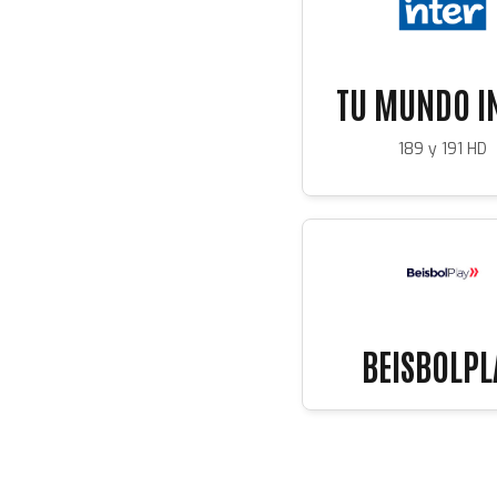
TU MUNDO I
189 y 191 HD
BEISBOLPL