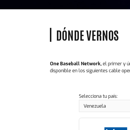
DÓNDE VERNOS
One Baseball Network,
el primer y 
disponible en los siguientes cable op
Selecciona tu país: